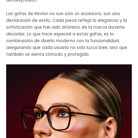
autoexpresión.
Las gafas de Revlon no son solo un accesorio, son una
declaración de estilo. Cada pieza refleja la elegancia y la
sofisticación que han sido sinónimo de la marca durante
décadas. Lo que hace especial a estas gafas, es la
combinación de diseño moderno con la funcionalidad,
asegurando que cada usuario no solo luzca bien, sino que
también se sienta cómodo y protegido.