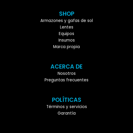
SHOP
Armazones y gafas de sol
Lentes
Equipos
Insumos
Marca propia
ACERCA DE
Nosotros
Preguntas frecuentes
POLÍTICAS
Términos y servicios
Garantía