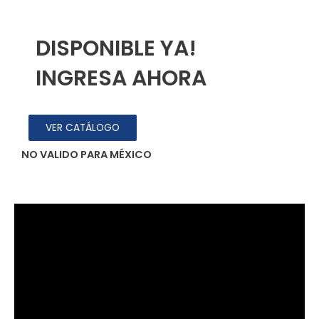
DISPONIBLE YA!
INGRESA AHORA
VER CATÁLOGO
NO VALIDO PARA MÉXICO