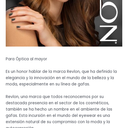
Para Óptica al mayor
Es un honor hablar de la marca Revlon, que ha definido la
elegancia y la innovación en el mundo de la belleza y la
moda, especialmente en su línea de gafas.
Revlon, una marca que todos reconocemos por su
destacada presencia en el sector de los cosméticos,
también se ha hecho un nombre en el ambiente de las
gafas. Esta incursión en el mundo del eyewear es una
extensión natural de su compromiso con la moda y la