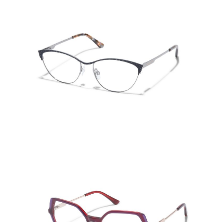
FEATURE TWO