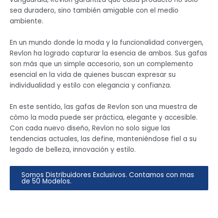
sea duradero, sino también amigable con el medio
ambiente.
En un mundo donde la moda y la funcionalidad convergen,
Revlon ha logrado capturar la esencia de ambos. Sus gafas
son más que un simple accesorio, son un complemento
esencial en la vida de quienes buscan expresar su
individualidad y estilo con elegancia y confianza.
En este sentido, las gafas de Revlon son una muestra de
cómo la moda puede ser práctica, elegante y accesible.
Con cada nuevo diseño, Revlon no solo sigue las
tendencias actuales, las define, manteniéndose fiel a su
legado de belleza, innovación y estilo.
Somos Distribuidores Exclusivos. Contamos con mas
de 50 Modelos.
FEATURE ONE