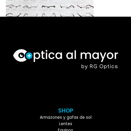
SHOP
Armazones y gafas de sol
Lentes
Equipos