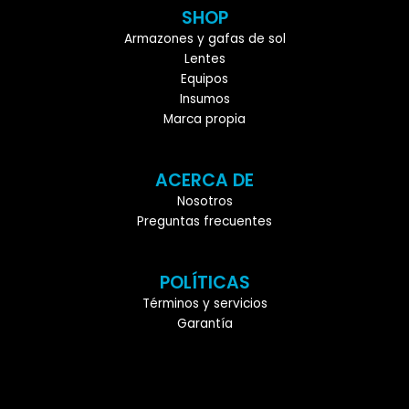
SHOP
Armazones y gafas de sol
Lentes
Equipos
Insumos
Marca propia
ACERCA DE
Nosotros
Preguntas frecuentes
POLÍTICAS
Términos y servicios
Garantía