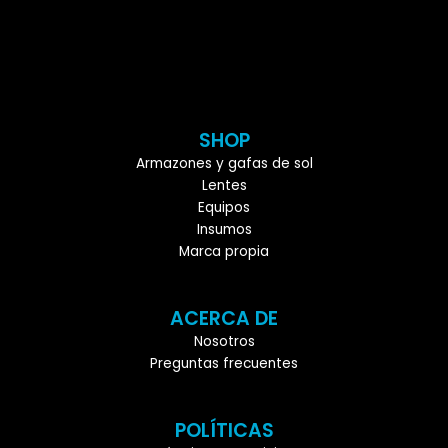
SHOP
Armazones y gafas de sol
Lentes
Equipos
Insumos
Marca propia
ACERCA DE
Nosotros
Preguntas frecuentes
POLÍTICAS