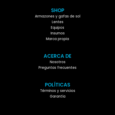
SHOP
Armazones y gafas de sol
Lentes
Equipos
Insumos
Marca propia
ACERCA DE
Nosotros
Preguntas frecuentes
POLÍTICAS
Términos y servicios
Garantía